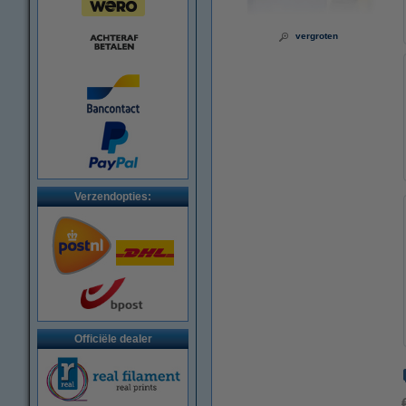
vergroten
Verzendopties:
Officiële dealer