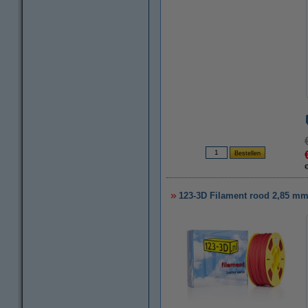
123-3D Filament rood 2,85 mm 