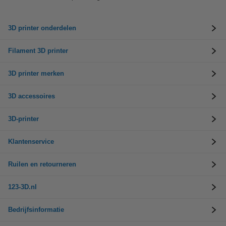
3D printer onderdelen
Filament 3D printer
3D printer merken
3D accessoires
3D-printer
Klantenservice
Ruilen en retourneren
123-3D.nl
Bedrijfsinformatie