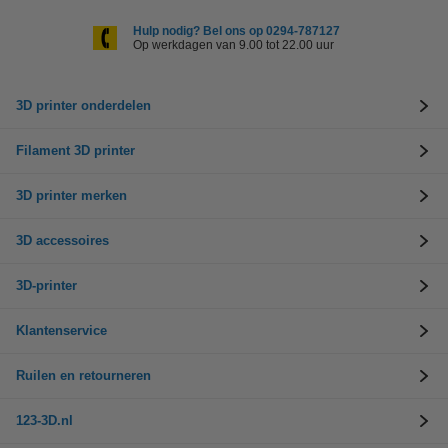
Hulp nodig? Bel ons op 0294-787127
Op werkdagen van 9.00 tot 22.00 uur
3D printer onderdelen
Filament 3D printer
3D printer merken
3D accessoires
3D-printer
Klantenservice
Ruilen en retourneren
123-3D.nl