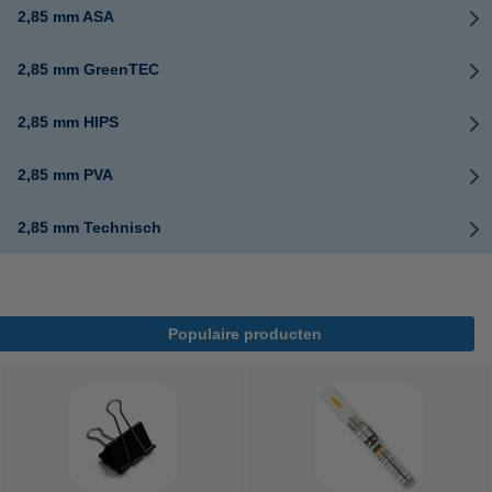
2,85 mm ASA
2,85 mm GreenTEC
2,85 mm HIPS
2,85 mm PVA
2,85 mm Technisch
Populaire producten