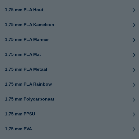
1,75 mm PLA Hout
1,75 mm PLA Kameleon
1,75 mm PLA Marmer
1,75 mm PLA Mat
1,75 mm PLA Metaal
1,75 mm PLA Rainbow
1,75 mm Polycarbonaat
1,75 mm PPSU
1,75 mm PVA