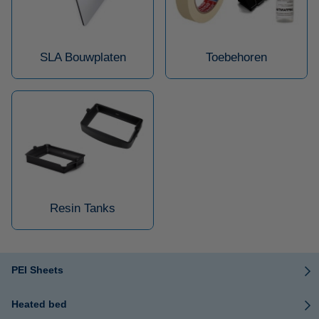
SLA Bouwplaten
Toebehoren
Resin Tanks
PEI Sheets
Heated bed