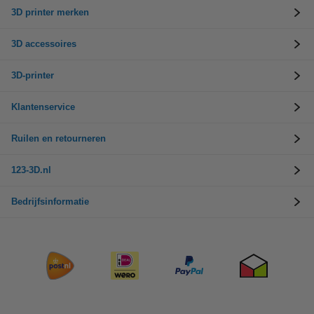
3D printer merken
3D accessoires
3D-printer
Klantenservice
Ruilen en retourneren
123-3D.nl
Bedrijfsinformatie