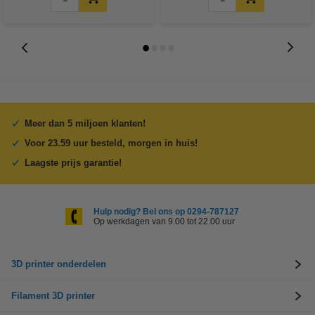
Meer dan 5 miljoen klanten!
Voor 23.59 uur besteld, morgen in huis!
Laagste prijs garantie!
Hulp nodig? Bel ons op 0294-787127
Op werkdagen van 9.00 tot 22.00 uur
3D printer onderdelen
Filament 3D printer