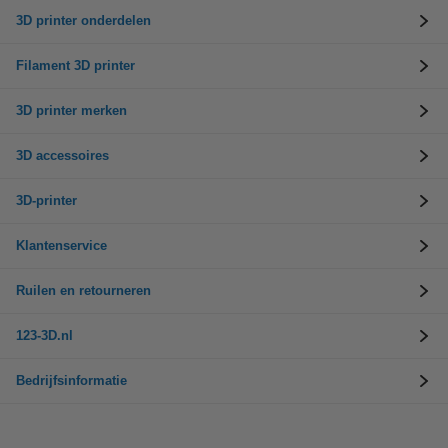
3D printer onderdelen
Filament 3D printer
3D printer merken
3D accessoires
3D-printer
Klantenservice
Ruilen en retourneren
123-3D.nl
Bedrijfsinformatie