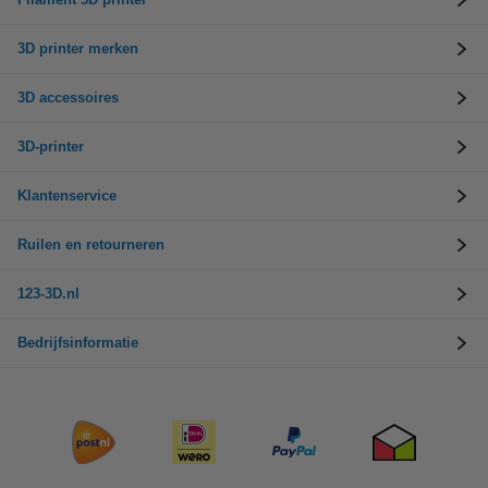
3D printer merken
3D accessoires
3D-printer
Klantenservice
Ruilen en retourneren
123-3D.nl
Bedrijfsinformatie