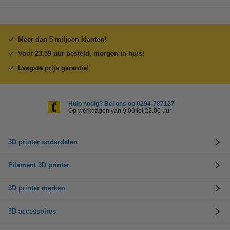
Meer dan 5 miljoen klanten!
Voor 23.59 uur besteld, morgen in huis!
Laagste prijs garantie!
Hulp nodig? Bel ons op 0294-787127
Op werkdagen van 9.00 tot 22.00 uur
3D printer onderdelen
Filament 3D printer
3D printer merken
3D accessoires