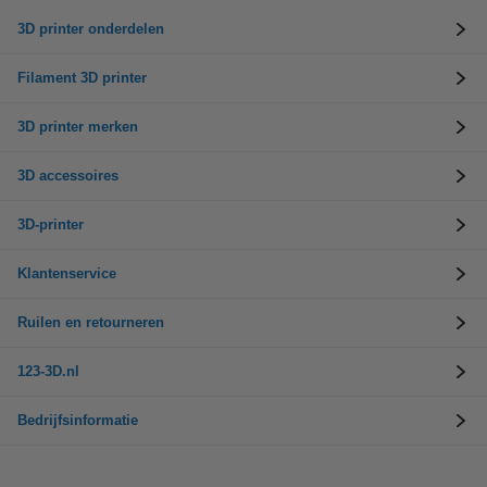
3D printer onderdelen
Filament 3D printer
3D printer merken
3D accessoires
3D-printer
Klantenservice
Ruilen en retourneren
123-3D.nl
Bedrijfsinformatie