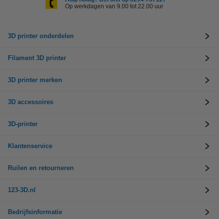
Op werkdagen van 9.00 tot 22.00 uur
3D printer onderdelen
Filament 3D printer
3D printer merken
3D accessoires
3D-printer
Klantenservice
Ruilen en retourneren
123-3D.nl
Bedrijfsinformatie