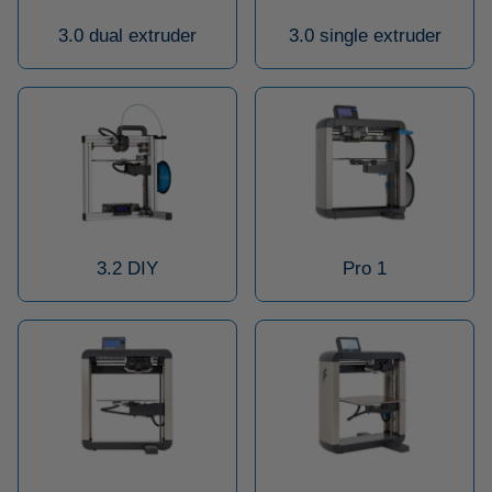
3.0 dual extruder
3.0 single extruder
3.2 DIY
Pro 1