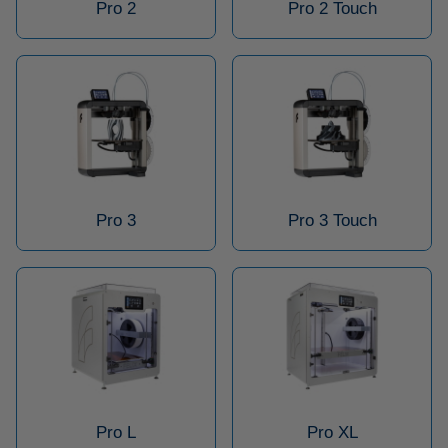
Pro 2
Pro 2 Touch
Pro 3
Pro 3 Touch
Pro L
Pro XL