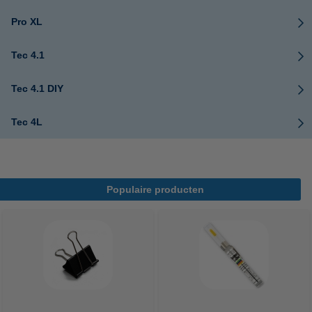
Pro XL
Tec 4.1
Tec 4.1 DIY
Tec 4L
Populaire producten