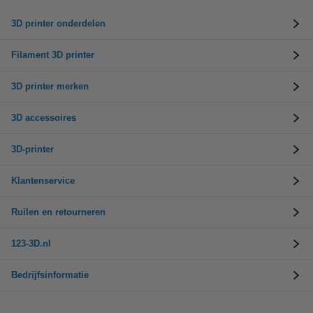
3D printer onderdelen
Filament 3D printer
3D printer merken
3D accessoires
3D-printer
Klantenservice
Ruilen en retourneren
123-3D.nl
Bedrijfsinformatie