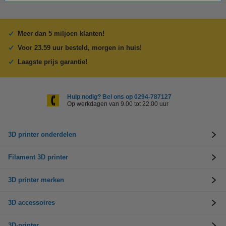
Meer dan 5 miljoen klanten!
Voor 23.59 uur besteld, morgen in huis!
Laagste prijs garantie!
Hulp nodig? Bel ons op 0294-787127
Op werkdagen van 9.00 tot 22.00 uur
3D printer onderdelen
Filament 3D printer
3D printer merken
3D accessoires
3D-printer