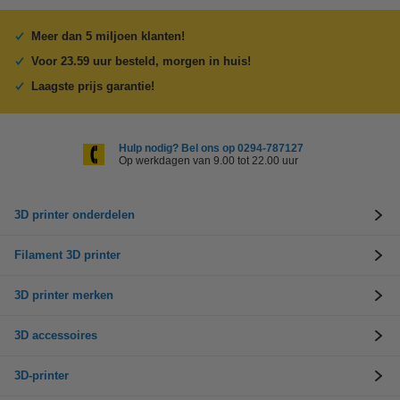
Meer dan 5 miljoen klanten!
Voor 23.59 uur besteld, morgen in huis!
Laagste prijs garantie!
Hulp nodig? Bel ons op 0294-787127
Op werkdagen van 9.00 tot 22.00 uur
3D printer onderdelen
Filament 3D printer
3D printer merken
3D accessoires
3D-printer