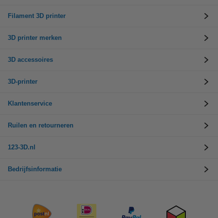
Filament 3D printer
3D printer merken
3D accessoires
3D-printer
Klantenservice
Ruilen en retourneren
123-3D.nl
Bedrijfsinformatie