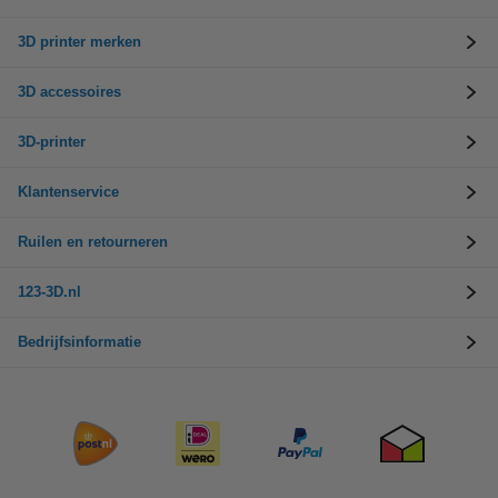
3D printer merken
3D accessoires
3D-printer
Klantenservice
Ruilen en retourneren
123-3D.nl
Bedrijfsinformatie