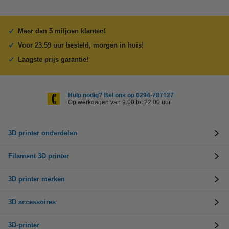
Meer dan 5 miljoen klanten!
Voor 23.59 uur besteld, morgen in huis!
Laagste prijs garantie!
Hulp nodig? Bel ons op 0294-787127
Op werkdagen van 9.00 tot 22.00 uur
3D printer onderdelen
Filament 3D printer
3D printer merken
3D accessoires
3D-printer