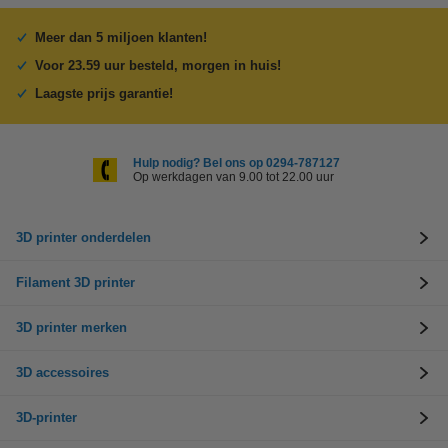
Meer dan 5 miljoen klanten!
Voor 23.59 uur besteld, morgen in huis!
Laagste prijs garantie!
Hulp nodig? Bel ons op 0294-787127
Op werkdagen van 9.00 tot 22.00 uur
3D printer onderdelen
Filament 3D printer
3D printer merken
3D accessoires
3D-printer