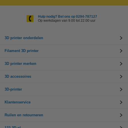
Hulp nodig? Bel ons op 0294-787127
Op werkdagen van 9.00 tot 22.00 uur
3D printer onderdelen
Filament 3D printer
3D printer merken
3D accessoires
3D-printer
Klantenservice
Ruilen en retourneren
123-3D.nl