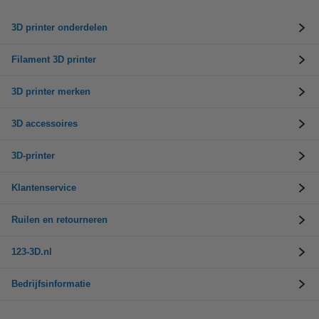
3D printer onderdelen
Filament 3D printer
3D printer merken
3D accessoires
3D-printer
Klantenservice
Ruilen en retourneren
123-3D.nl
Bedrijfsinformatie