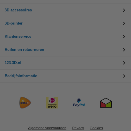
3D accessoires
3D-printer
Klantenservice
Ruilen en retourneren
123-3D.nl
Bedrijfsinformatie
Algemene voorwaarden
Privacy
Cookies