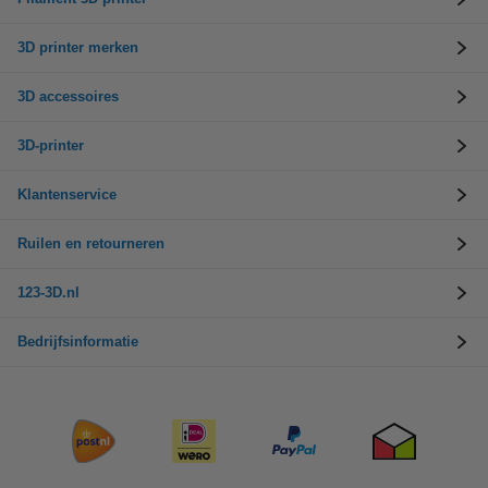
3D printer merken
3D accessoires
3D-printer
Klantenservice
Ruilen en retourneren
123-3D.nl
Bedrijfsinformatie