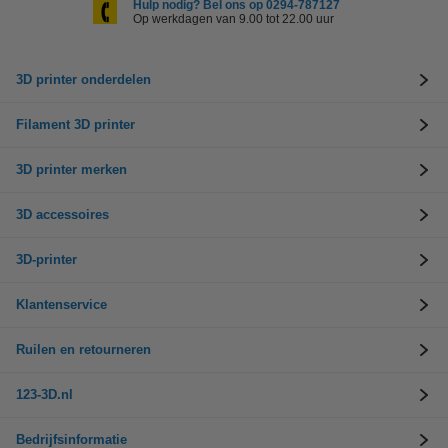
Hulp nodig? Bel ons op 0294-787127
Op werkdagen van 9.00 tot 22.00 uur
3D printer onderdelen
Filament 3D printer
3D printer merken
3D accessoires
3D-printer
Klantenservice
Ruilen en retourneren
123-3D.nl
Bedrijfsinformatie