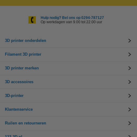
Hulp nodig? Bel ons op 0294-787127
Op werkdagen van 9.00 tot 22.00 uur
3D printer onderdelen
Filament 3D printer
3D printer merken
3D accessoires
3D-printer
Klantenservice
Ruilen en retourneren
123-3D.nl