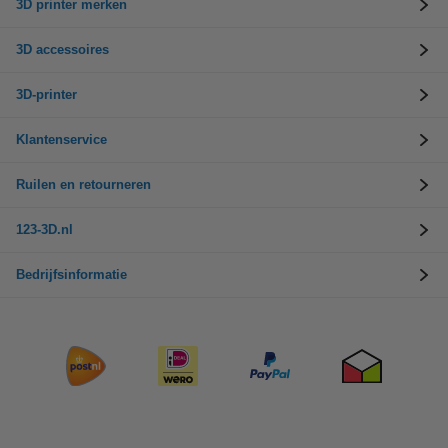
3D printer merken
3D accessoires
3D-printer
Klantenservice
Ruilen en retourneren
123-3D.nl
Bedrijfsinformatie