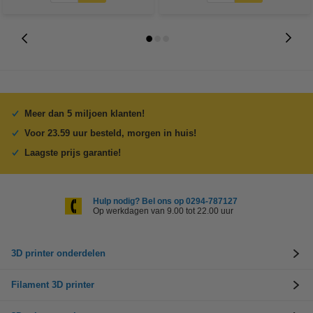
Meer dan 5 miljoen klanten!
Voor 23.59 uur besteld, morgen in huis!
Laagste prijs garantie!
Hulp nodig? Bel ons op 0294-787127
Op werkdagen van 9.00 tot 22.00 uur
3D printer onderdelen
Filament 3D printer