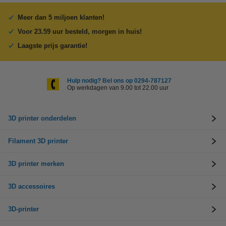
Meer dan 5 miljoen klanten!
Voor 23.59 uur besteld, morgen in huis!
Laagste prijs garantie!
Hulp nodig? Bel ons op 0294-787127
Op werkdagen van 9.00 tot 22.00 uur
3D printer onderdelen
Filament 3D printer
3D printer merken
3D accessoires
3D-printer