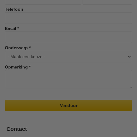
Telefoon
Email *
Onderwerp *
Opmerking *
Contact