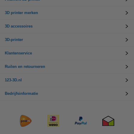
3D printer merken
3D accessoires
3D-printer
Klantenservice
Ruilen en retourneren
123-3D.nl
Bedrijfsinformatie