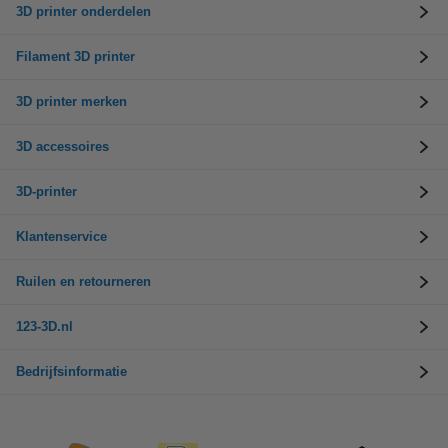
3D printer onderdelen
Filament 3D printer
3D printer merken
3D accessoires
3D-printer
Klantenservice
Ruilen en retourneren
123-3D.nl
Bedrijfsinformatie