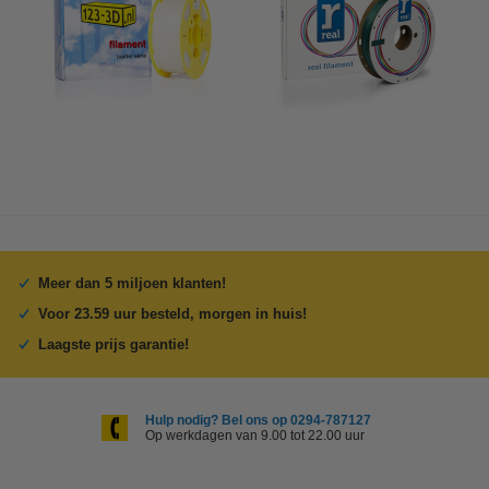
Meer dan 5 miljoen klanten!
Voor 23.59 uur besteld, morgen in huis!
Laagste prijs garantie!
Hulp nodig? Bel ons op 0294-787127
Op werkdagen van 9.00 tot 22.00 uur