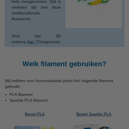
hebt meegenomen. Dat is
verleden tijd met deze
multifunctionele
flesopener.
Vind het 3D
ontwerp
hier
(Thingiverse).
Welk filament gebruiken?
Wij hebben voor bovenstaande prints het volgende filament
gebruikt:
PLA filament
Sparkle PLA filament
Bestel PLA
Bestel Sparkle PLA