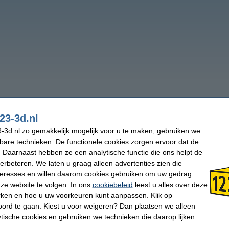
23-3d.nl
-3d.nl zo gemakkelijk mogelijk voor u te maken, gebruiken we
kbare technieken. De functionele cookies zorgen ervoor dat de
 Daarnaast hebben ze een analytische functie die ons helpt de
verbeteren. We laten u graag alleen advertenties zien die
nteresses en willen daarom cookies gebruiken om uw gedrag
ze website te volgen. In ons
cookiebeleid
leest u alles over deze
rken en hoe u uw voorkeuren kunt aanpassen. Klik op
ord te gaan. Kiest u voor weigeren? Dan plaatsen we alleen
ytische cookies en gebruiken we technieken die daarop lijken.