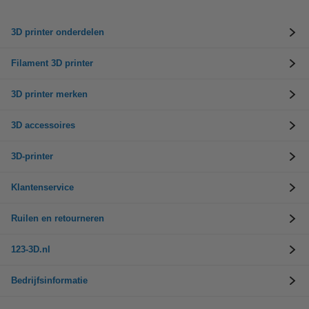
3D printer onderdelen
Filament 3D printer
3D printer merken
3D accessoires
3D-printer
Klantenservice
Ruilen en retourneren
123-3D.nl
Bedrijfsinformatie