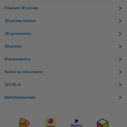
Filament 3D printer
3D printer merken
3D accessoires
3D-printer
Klantenservice
Ruilen en retourneren
123-3D.nl
Bedrijfsinformatie