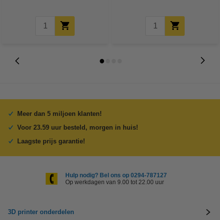
Meer dan 5 miljoen klanten!
Voor 23.59 uur besteld, morgen in huis!
Laagste prijs garantie!
Hulp nodig? Bel ons op 0294-787127
Op werkdagen van 9.00 tot 22.00 uur
3D printer onderdelen