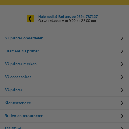
Hulp nodig? Bel ons op 0294-787127
Op werkdagen van 9.00 tot 22.00 uur
3D printer onderdelen
Filament 3D printer
3D printer merken
3D accessoires
3D-printer
Klantenservice
Ruilen en retourneren
123-3D.nl