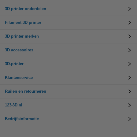
3D printer onderdelen
Filament 3D printer
3D printer merken
3D accessoires
3D-printer
Klantenservice
Ruilen en retourneren
123-3D.nl
Bedrijfsinformatie