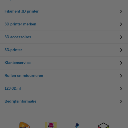
Filament 3D printer
3D printer merken
3D accessoires
3D-printer
Klantenservice
Ruilen en retourneren
123-3D.nl
Bedrijfsinformatie