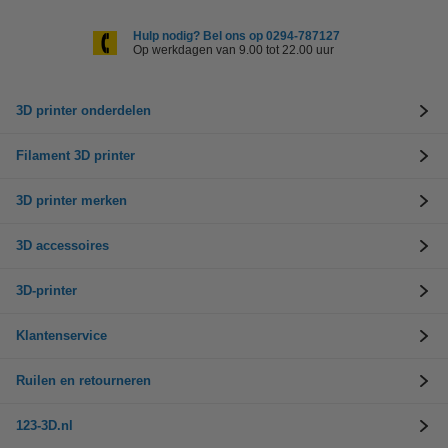
Hulp nodig? Bel ons op 0294-787127
Op werkdagen van 9.00 tot 22.00 uur
3D printer onderdelen
Filament 3D printer
3D printer merken
3D accessoires
3D-printer
Klantenservice
Ruilen en retourneren
123-3D.nl