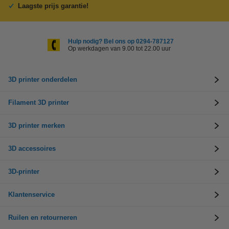
Laagste prijs garantie!
Hulp nodig? Bel ons op 0294-787127
Op werkdagen van 9.00 tot 22.00 uur
3D printer onderdelen
Filament 3D printer
3D printer merken
3D accessoires
3D-printer
Klantenservice
Ruilen en retourneren