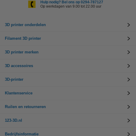
Hulp nodig? Bel ons op 0294-787127
Op werkdagen van 9.00 tot 22.00 uur
3D printer onderdelen
Filament 3D printer
3D printer merken
3D accessoires
3D-printer
Klantenservice
Ruilen en retourneren
123-3D.nl
Bedrijfsinformatie