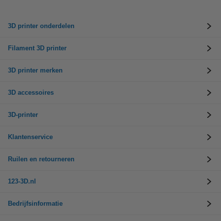
3D printer onderdelen
Filament 3D printer
3D printer merken
3D accessoires
3D-printer
Klantenservice
Ruilen en retourneren
123-3D.nl
Bedrijfsinformatie