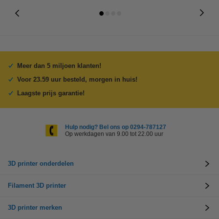
Meer dan 5 miljoen klanten!
Voor 23.59 uur besteld, morgen in huis!
Laagste prijs garantie!
Hulp nodig? Bel ons op 0294-787127
Op werkdagen van 9.00 tot 22.00 uur
3D printer onderdelen
Filament 3D printer
3D printer merken