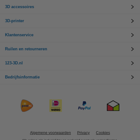
3D accessoires
3D-printer
Klantenservice
Ruilen en retourneren
123-3D.nl
Bedrijfsinformatie
Algemene voorwaarden
Privacy
Cookies