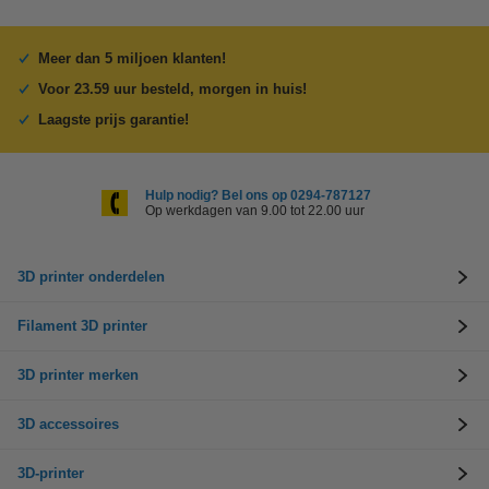
Meer dan 5 miljoen klanten!
Voor 23.59 uur besteld, morgen in huis!
Laagste prijs garantie!
Hulp nodig? Bel ons op 0294-787127
Op werkdagen van 9.00 tot 22.00 uur
3D printer onderdelen
Filament 3D printer
3D printer merken
3D accessoires
3D-printer