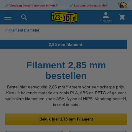
Vandaag besteld morgen in huis!*
Laagste prijs garantie!
Inloggen
Filament Diameter
2,85 mm filament
Filament 2,85 mm
bestellen
Bestel hier eenvoudig 2,85 mm filament voor een scherpe prijs.
Kies uit bekende materialen zoals PLA, ABS en PETG of ga voor
specialere filamenten zoals ASA, Nylon of HIPS. Vandaag besteld,
is snel in huis.
Bekijk hier 1,75 mm Filament