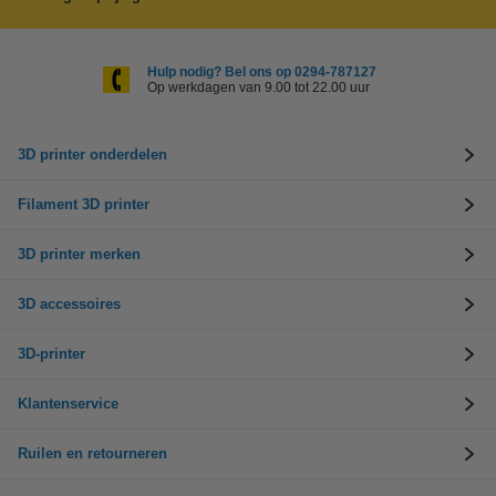
Hulp nodig? Bel ons op 0294-787127
Op werkdagen van 9.00 tot 22.00 uur
3D printer onderdelen
Filament 3D printer
3D printer merken
3D accessoires
3D-printer
Klantenservice
Ruilen en retourneren