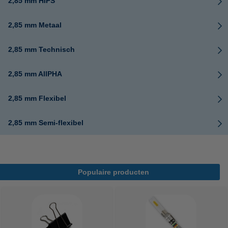
2,85 mm HIPS
2,85 mm Metaal
2,85 mm Technisch
2,85 mm AllPHA
2,85 mm Flexibel
2,85 mm Semi-flexibel
Populaire producten