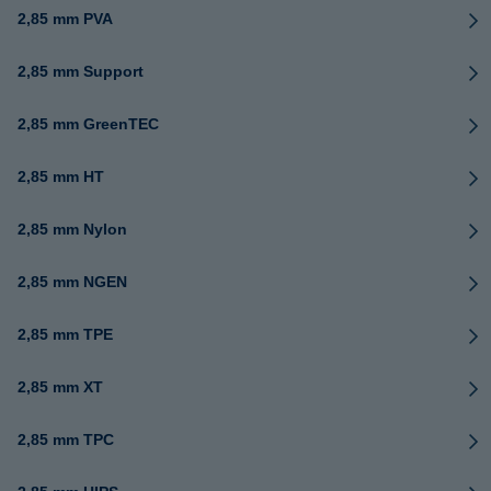
2,85 mm PVA
2,85 mm Support
2,85 mm GreenTEC
2,85 mm HT
2,85 mm Nylon
2,85 mm NGEN
2,85 mm TPE
2,85 mm XT
2,85 mm TPC