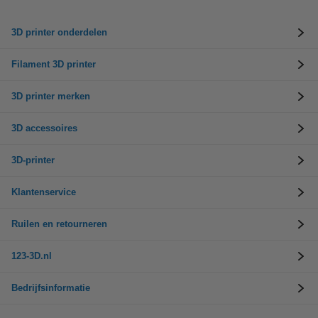
3D printer onderdelen
Filament 3D printer
3D printer merken
3D accessoires
3D-printer
Klantenservice
Ruilen en retourneren
123-3D.nl
Bedrijfsinformatie