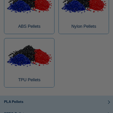
ABS Pellets
Nylon Pellets
TPU Pellets
PLA Pellets