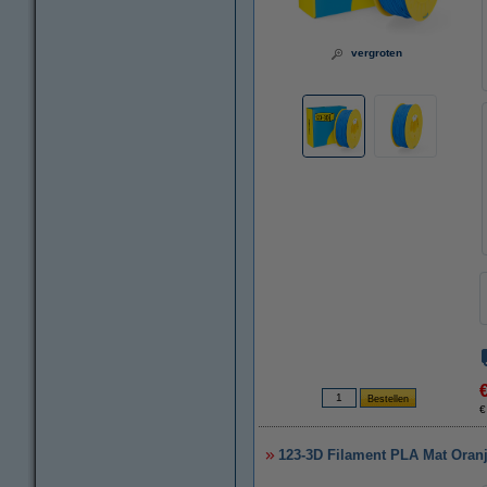
vergroten
€
123-3D Filament PLA Mat Oran