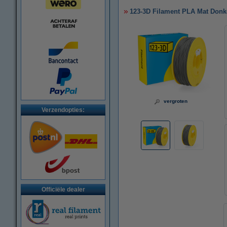
123-3D Filament PLA Mat Donk
vergroten
Verzendopties:
Officiële dealer