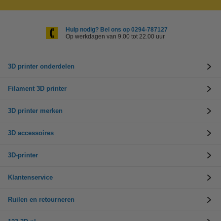
Hulp nodig? Bel ons op 0294-787127
Op werkdagen van 9.00 tot 22.00 uur
3D printer onderdelen
Filament 3D printer
3D printer merken
3D accessoires
3D-printer
Klantenservice
Ruilen en retourneren