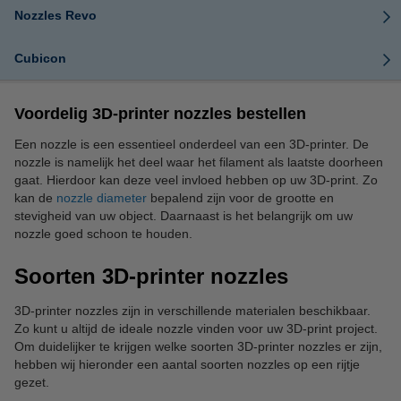
Nozzles Revo
Cubicon
Voordelig 3D-printer nozzles bestellen
Een nozzle is een essentieel onderdeel van een 3D-printer. De
nozzle is namelijk het deel waar het filament als laatste doorheen
gaat. Hierdoor kan deze veel invloed hebben op uw 3D-print. Zo
kan de
nozzle diameter
bepalend zijn voor de grootte en
stevigheid van uw object. Daarnaast is het belangrijk om uw
nozzle goed schoon te houden.
Soorten 3D-printer nozzles
3D-printer nozzles zijn in verschillende materialen beschikbaar.
Zo kunt u altijd de ideale nozzle vinden voor uw 3D-print project.
Om duidelijker te krijgen welke soorten 3D-printer nozzles er zijn,
hebben wij hieronder een aantal soorten nozzles op een rijtje
gezet.