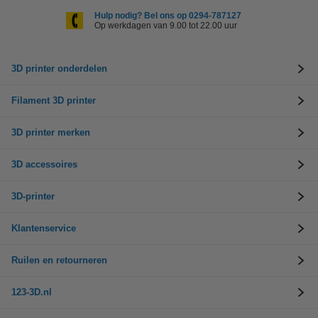
Hulp nodig? Bel ons op 0294-787127
Op werkdagen van 9.00 tot 22.00 uur
3D printer onderdelen
Filament 3D printer
3D printer merken
3D accessoires
3D-printer
Klantenservice
Ruilen en retourneren
123-3D.nl