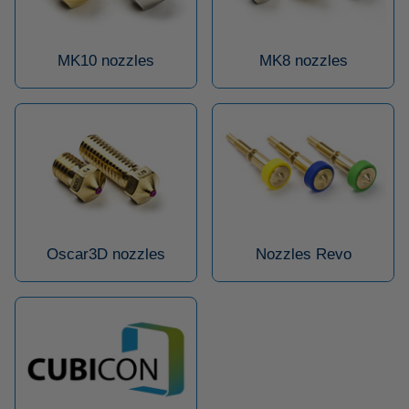
MK10 nozzles
MK8 nozzles
Oscar3D nozzles
Nozzles Revo