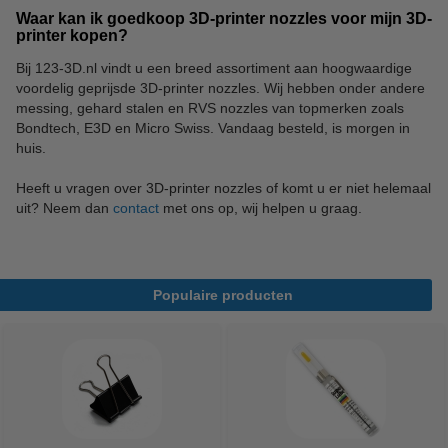
Waar kan ik goedkoop 3D-printer nozzles voor mijn 3D-
printer kopen?
Bij 123-3D.nl vindt u een breed assortiment aan hoogwaardige
voordelig geprijsde 3D-printer nozzles. Wij hebben onder andere
messing, gehard stalen en RVS nozzles van topmerken zoals
Bondtech, E3D en Micro Swiss. Vandaag besteld, is morgen in
huis.
Heeft u vragen over 3D-printer nozzles of komt u er niet helemaal
uit? Neem dan
contact
met ons op, wij helpen u graag.
Populaire producten