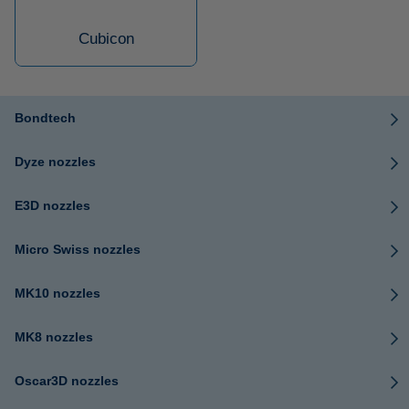
Cubicon
Bondtech
Dyze nozzles
E3D nozzles
Micro Swiss nozzles
MK10 nozzles
MK8 nozzles
Oscar3D nozzles