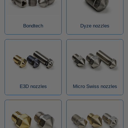
Bondtech
Dyze nozzles
E3D nozzles
Micro Swiss nozzles