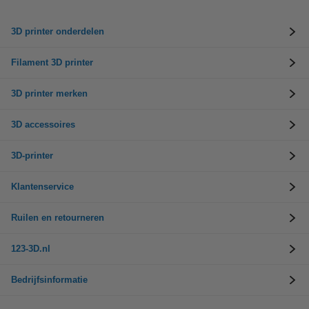
3D printer onderdelen
Filament 3D printer
3D printer merken
3D accessoires
3D-printer
Klantenservice
Ruilen en retourneren
123-3D.nl
Bedrijfsinformatie