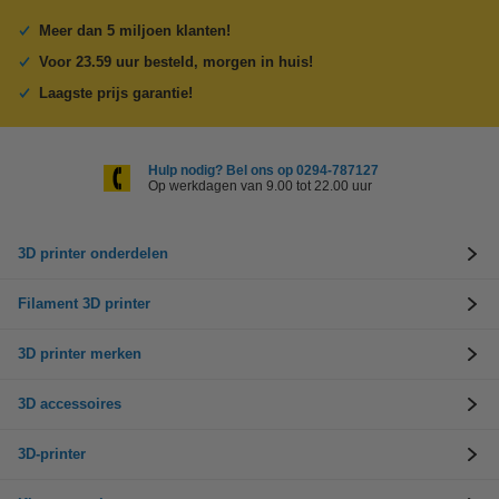
Meer dan 5 miljoen klanten!
Voor 23.59 uur besteld, morgen in huis!
Laagste prijs garantie!
Hulp nodig? Bel ons op 0294-787127
Op werkdagen van 9.00 tot 22.00 uur
3D printer onderdelen
Filament 3D printer
3D printer merken
3D accessoires
3D-printer