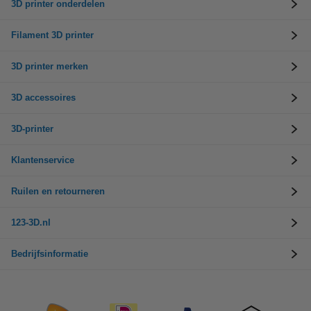
3D printer onderdelen
Filament 3D printer
3D printer merken
3D accessoires
3D-printer
Klantenservice
Ruilen en retourneren
123-3D.nl
Bedrijfsinformatie