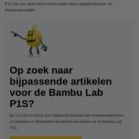
P1P, die een open frame heeft zonder deze uitgebreide koel- en
filterfunctionaliteit.
Op zoek naar
bijpassende artikelen
voor de Bambu Lab
P1S?
Bij 123-3D.nl vind je een uitgebreid aanbod aan reserveonderdelen,
accessoires en filamenten die perfect aansluiten op de Bambu Lab
P1S.