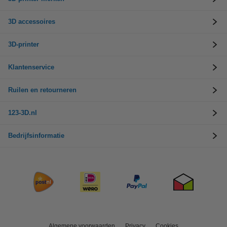
3D accessoires
3D-printer
Klantenservice
Ruilen en retourneren
123-3D.nl
Bedrijfsinformatie
Algemene voorwaarden
Privacy
Cookies