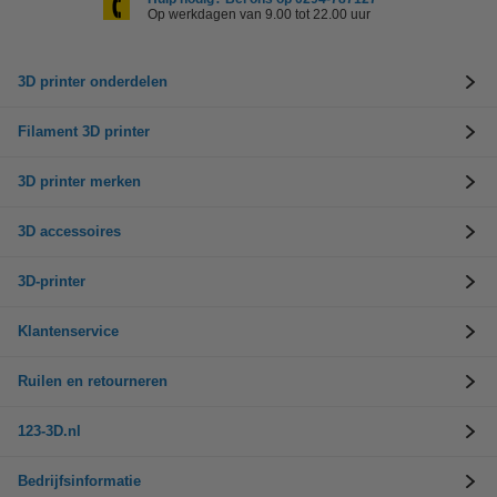
Op werkdagen van 9.00 tot 22.00 uur
3D printer onderdelen
Filament 3D printer
3D printer merken
3D accessoires
3D-printer
Klantenservice
Ruilen en retourneren
123-3D.nl
Bedrijfsinformatie