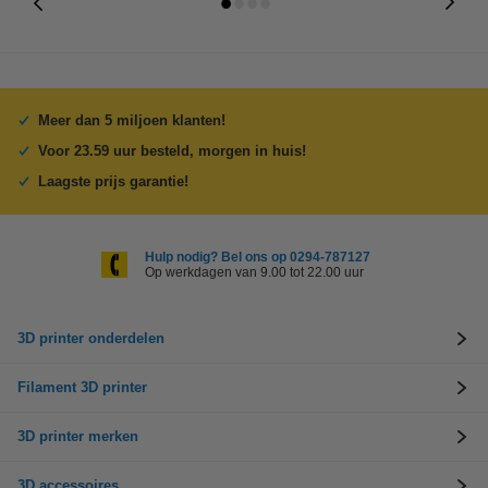
Meer dan 5 miljoen klanten!
Voor 23.59 uur besteld, morgen in huis!
Laagste prijs garantie!
Hulp nodig? Bel ons op 0294-787127
Op werkdagen van 9.00 tot 22.00 uur
3D printer onderdelen
Filament 3D printer
3D printer merken
3D accessoires